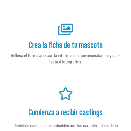
Crea la ficha de tu mascota
Rellena el formulario con la información que necesitamos y sube
hasta 4 fotografías.
Comienza a recibir castings
Recibirás castings que coinciden con las características de tu