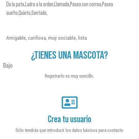
Da la pata,Ladra a la orden,Llamada,Pasea con correa,Pasea
suelto,Quieto,Sentado,
Amigable, cariñosa, muy sociable, lista
¿TIENES UNA MASCOTA?
Bajo
Registrarlo es muy sencillo.
Crea tu usuario
Sólo tendrás que introducir los datos básicos para contacto