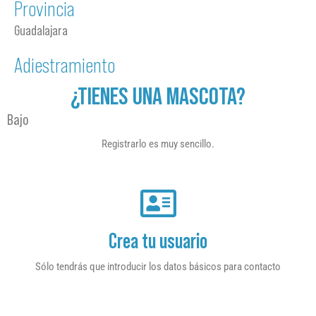
Provincia
Guadalajara
Adiestramiento
¿TIENES UNA MASCOTA?
Bajo
Registrarlo es muy sencillo.
Crea tu usuario
Sólo tendrás que introducir los datos básicos para contacto