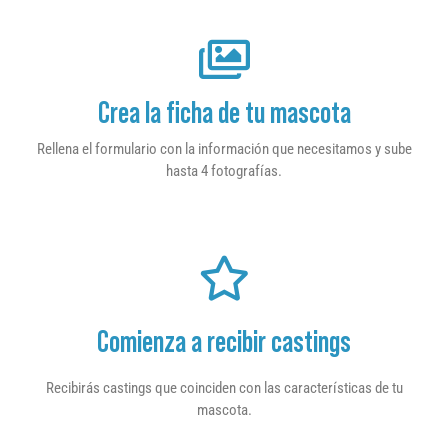
Crea la ficha de tu mascota
Rellena el formulario con la información que necesitamos y sube
hasta 4 fotografías.
Comienza a recibir castings
Recibirás castings que coinciden con las características de tu
mascota.