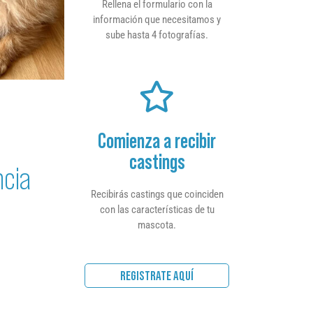
Rellena el formulario con la
información que necesitamos y
sube hasta 4 fotografías.
Comienza a recibir
castings
ncia
Recibirás castings que coinciden
con las características de tu
mascota.
REGISTRATE AQUÍ