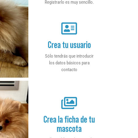
Registrarlo es muy sencillo.
Crea tu usuario
Sólo tendrás que introducir
los datos básicos para
contacto
Crea la ficha de tu
mascota