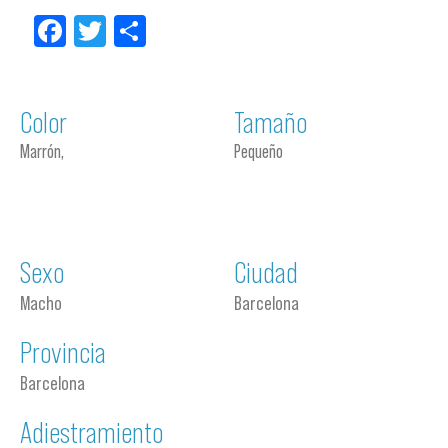
Facebook
Twitter
Compartir
Color
Tamaño
Marrón,
Pequeño
Sexo
Ciudad
Macho
Barcelona
Provincia
Barcelona
Adiestramiento