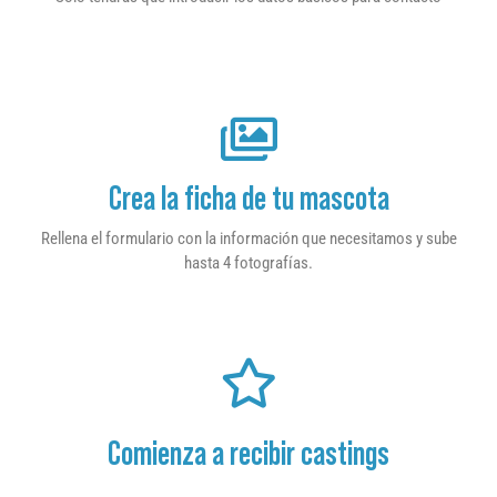
Crea la ficha de tu mascota
Rellena el formulario con la información que necesitamos y sube
hasta 4 fotografías.
Comienza a recibir castings