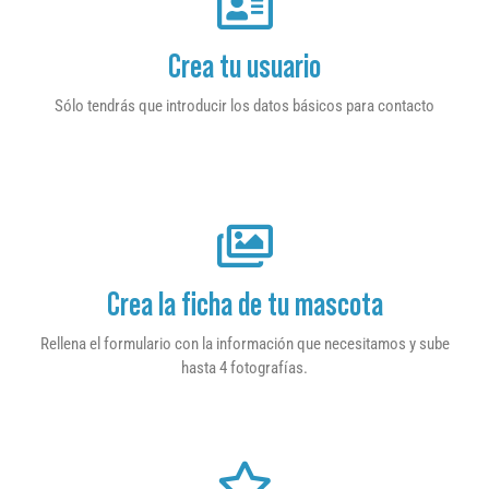
Crea tu usuario
Sólo tendrás que introducir los datos básicos para contacto
Crea la ficha de tu mascota
Rellena el formulario con la información que necesitamos y sube
hasta 4 fotografías.