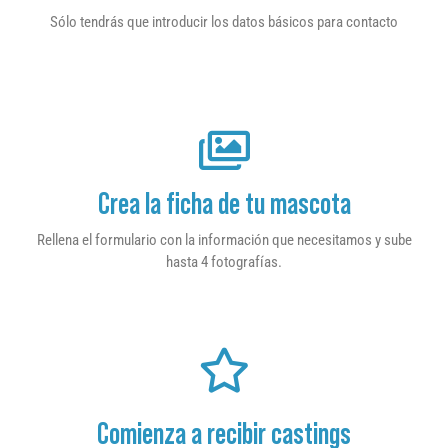
Sólo tendrás que introducir los datos básicos para contacto
Crea la ficha de tu mascota
Rellena el formulario con la información que necesitamos y sube
hasta 4 fotografías.
Comienza a recibir castings