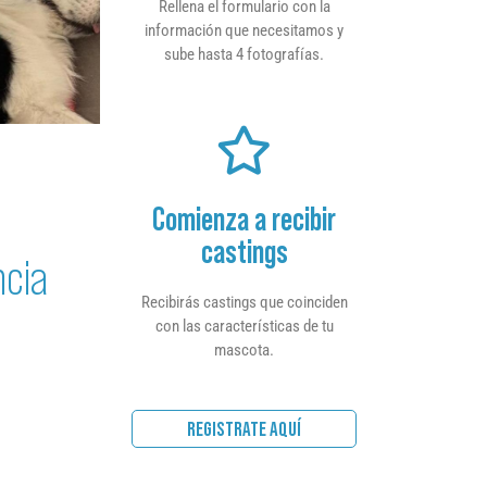
Rellena el formulario con la
información que necesitamos y
sube hasta 4 fotografías.
Comienza a recibir
castings
ncia
Recibirás castings que coinciden
con las características de tu
mascota.
REGISTRATE AQUÍ