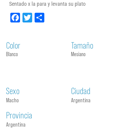
Sentado x la para y levanta su plato
Facebook
Twitter
Compartir
Color
Tamaño
Blanco
Mesiano
Sexo
Ciudad
Macho
Argentina
Provincia
Argentina