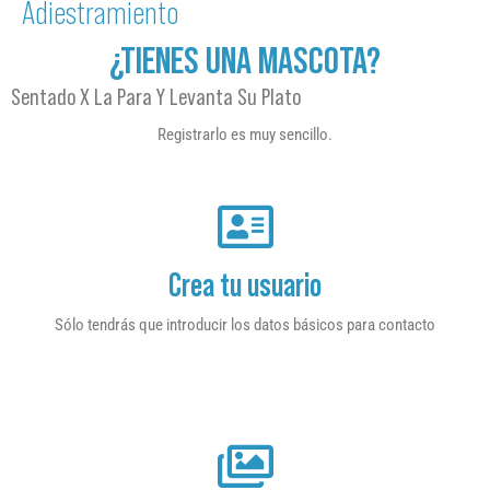
Adiestramiento
¿TIENES UNA MASCOTA?
Sentado X La Para Y Levanta Su Plato
Registrarlo es muy sencillo.
Crea tu usuario
Sólo tendrás que introducir los datos básicos para contacto