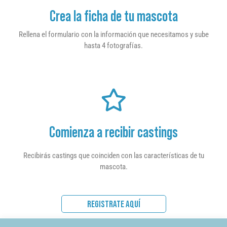
Crea la ficha de tu mascota
Rellena el formulario con la información que necesitamos y sube
hasta 4 fotografías.
Comienza a recibir castings
Recibirás castings que coinciden con las características de tu
mascota.
REGISTRATE AQUÍ