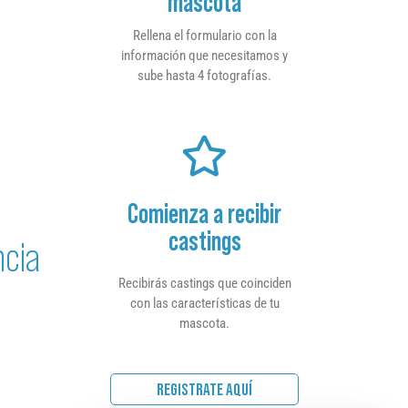
mascota
Rellena el formulario con la
información que necesitamos y
sube hasta 4 fotografías.
Comienza a recibir
castings
ncia
Recibirás castings que coinciden
con las características de tu
mascota.
REGISTRATE AQUÍ