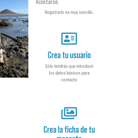
Acostarse.
Registrarlo es muy sencillo.
Crea tu usuario
Sólo tendrás que introducir
los datos básicos para
contacto
Crea la ficha de tu