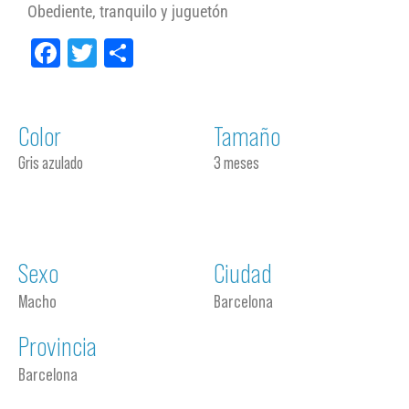
Obediente, tranquilo y juguetón
Facebook
Twitter
Compartir
Color
Tamaño
Gris azulado
3 meses
Sexo
Ciudad
Macho
Barcelona
Provincia
Barcelona