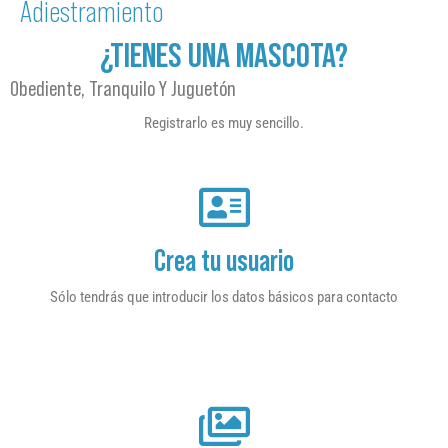
Adiestramiento
¿TIENES UNA MASCOTA?
Obediente, Tranquilo Y Juguetón
Registrarlo es muy sencillo.
Crea tu usuario
Sólo tendrás que introducir los datos básicos para contacto