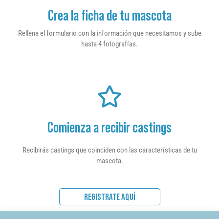
Crea la ficha de tu mascota
Rellena el formulario con la información que necesitamos y sube
hasta 4 fotografías.
Comienza a recibir castings
Recibirás castings que coinciden con las características de tu
mascota.
REGISTRATE AQUÍ