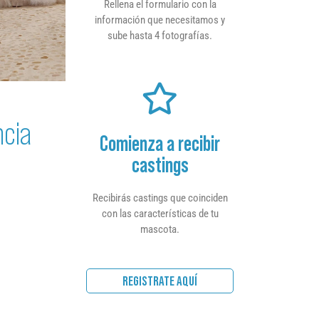
Rellena el formulario con la
información que necesitamos y
sube hasta 4 fotografías.
ncia
Comienza a recibir
castings
Recibirás castings que coinciden
con las características de tu
mascota.
REGISTRATE AQUÍ