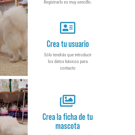
Registrarlo es muy sencillo.
Crea tu usuario
Sólo tendrás que introducir
los datos básicos para
contacto
Crea la ficha de tu
mascota