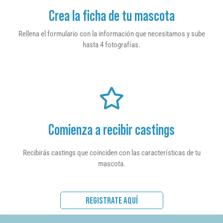
Crea la ficha de tu mascota
Rellena el formulario con la información que necesitamos y sube
hasta 4 fotografías.
Comienza a recibir castings
Recibirás castings que coinciden con las características de tu
mascota.
REGISTRATE AQUÍ