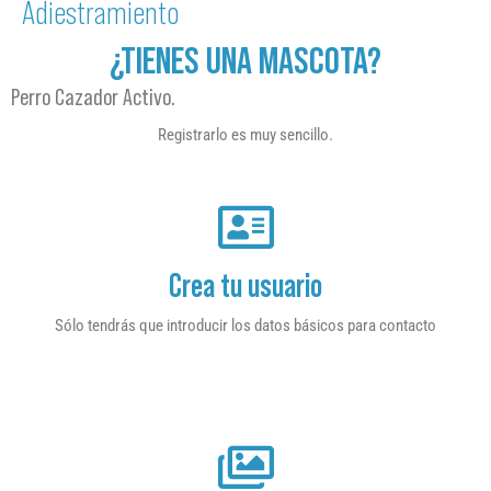
Adiestramiento
¿TIENES UNA MASCOTA?
Perro Cazador Activo.
Registrarlo es muy sencillo.
Crea tu usuario
Sólo tendrás que introducir los datos básicos para contacto