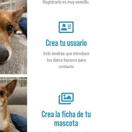
Registrarlo es muy sencillo.
Crea tu usuario
Sólo tendrás que introducir
los datos básicos para
contacto
Crea la ficha de tu
mascota