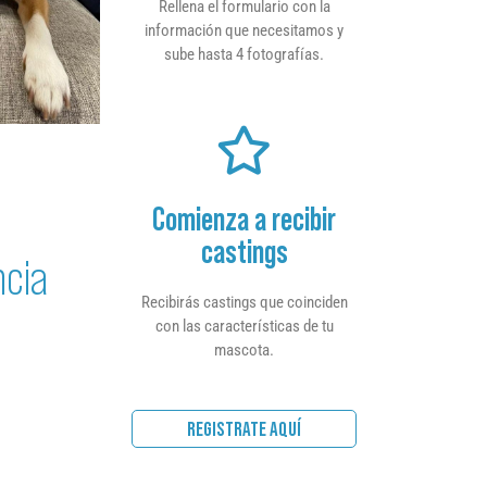
Rellena el formulario con la
información que necesitamos y
sube hasta 4 fotografías.
Comienza a recibir
castings
ncia
Recibirás castings que coinciden
con las características de tu
mascota.
REGISTRATE AQUÍ