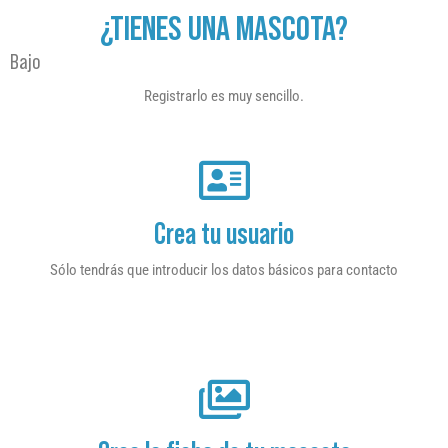
¿TIENES UNA MASCOTA?
Bajo
Registrarlo es muy sencillo.
Crea tu usuario
Sólo tendrás que introducir los datos básicos para contacto