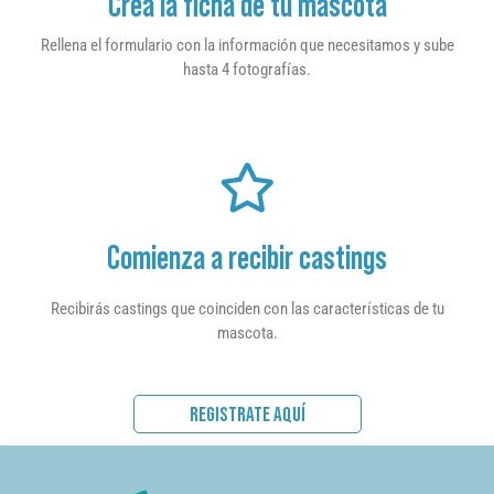
Crea la ficha de tu mascota
Rellena el formulario con la información que necesitamos y sube
hasta 4 fotografías.
Comienza a recibir castings
Recibirás castings que coinciden con las características de tu
mascota.
REGISTRATE AQUÍ