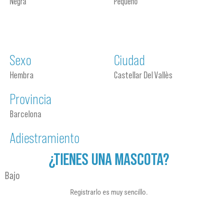
Negra
Pequeño
Sexo
Ciudad
Hembra
Castellar Del Vallès
Provincia
Barcelona
Adiestramiento
¿TIENES UNA MASCOTA?
Bajo
Registrarlo es muy sencillo.