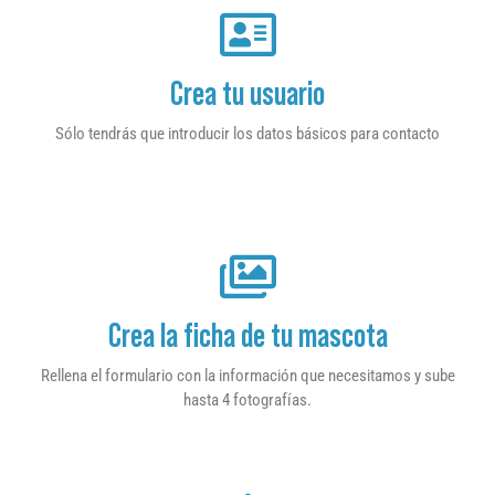
Crea tu usuario
Sólo tendrás que introducir los datos básicos para contacto
Crea la ficha de tu mascota
Rellena el formulario con la información que necesitamos y sube
hasta 4 fotografías.