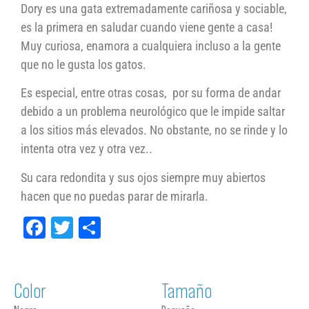
Dory es una gata extremadamente cariñosa y sociable,
es la primera en saludar cuando viene gente a casa!
Muy curiosa, enamora a cualquiera incluso a la gente
que no le gusta los gatos.
Es especial, entre otras cosas, por su forma de andar
debido a un problema neurológico que le impide saltar
a los sitios más elevados. No obstante, no se rinde y lo
intenta otra vez y otra vez..
Su cara redondita y sus ojos siempre muy abiertos
hacen que no puedas parar de mirarla.
Facebook
Twitter
Compartir
Color
Tamaño