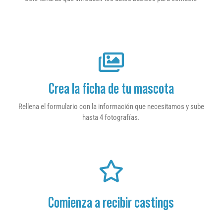
Crea la ficha de tu mascota
Rellena el formulario con la información que necesitamos y sube
hasta 4 fotografías.
Comienza a recibir castings