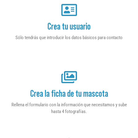
Crea tu usuario
Sólo tendrás que introducir los datos básicos para contacto
Crea la ficha de tu mascota
Rellena el formulario con la información que necesitamos y sube
hasta 4 fotografías.