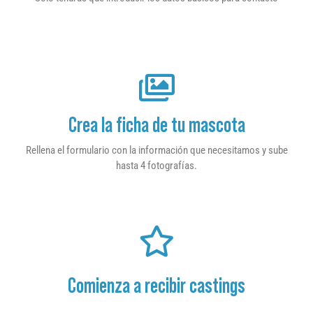
Crea la ficha de tu mascota
Rellena el formulario con la información que necesitamos y sube
hasta 4 fotografías.
Comienza a recibir castings