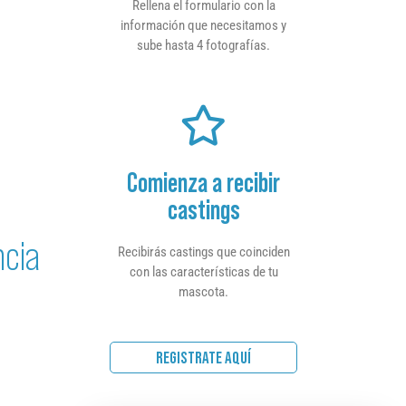
Rellena el formulario con la
información que necesitamos y
sube hasta 4 fotografías.
Comienza a recibir
castings
ncia
Recibirás castings que coinciden
con las características de tu
mascota.
REGISTRATE AQUÍ