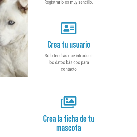
Registrarlo es muy sencillo.
Crea tu usuario
Sólo tendrás que introducir
los datos básicos para
contacto
Crea la ficha de tu
mascota