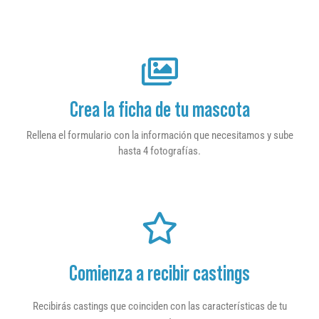
Crea la ficha de tu mascota
Rellena el formulario con la información que necesitamos y sube
hasta 4 fotografías.
Comienza a recibir castings
Recibirás castings que coinciden con las características de tu