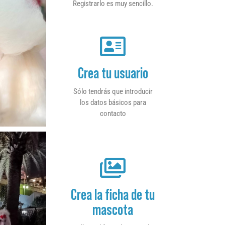
Registrarlo es muy sencillo.
Crea tu usuario
Sólo tendrás que introducir
los datos básicos para
contacto
Crea la ficha de tu
mascota