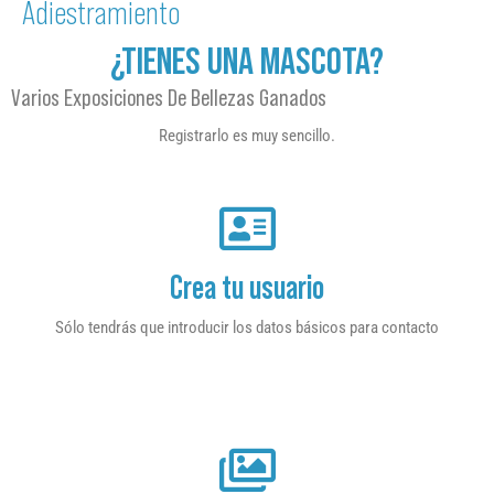
Adiestramiento
¿TIENES UNA MASCOTA?
Varios Exposiciones De Bellezas Ganados
Registrarlo es muy sencillo.
Crea tu usuario
Sólo tendrás que introducir los datos básicos para contacto