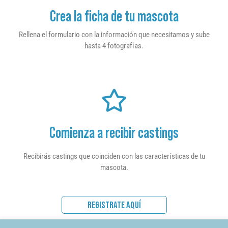
Crea la ficha de tu mascota
Rellena el formulario con la información que necesitamos y sube
hasta 4 fotografías.
Comienza a recibir castings
Recibirás castings que coinciden con las características de tu
mascota.
REGISTRATE AQUÍ