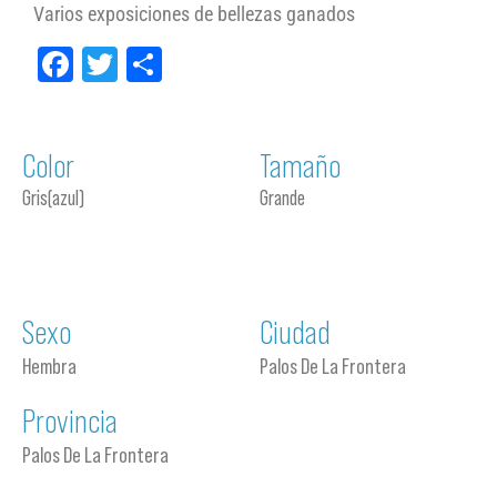
Varios exposiciones de bellezas ganados
Facebook
Twitter
Compartir
Color
Tamaño
Gris(azul)
Grande
Sexo
Ciudad
Hembra
Palos De La Frontera
Provincia
Palos De La Frontera