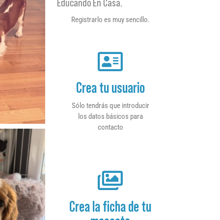
Educando En Casa.
Registrarlo es muy sencillo.
Crea tu usuario
Sólo tendrás que introducir
los datos básicos para
contacto
Crea la ficha de tu