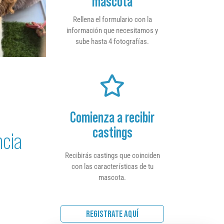
mascota
Rellena el formulario con la
información que necesitamos y
sube hasta 4 fotografías.
Comienza a recibir
castings
ncia
Recibirás castings que coinciden
con las características de tu
mascota.
REGISTRATE AQUÍ