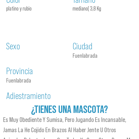
platino y rubio
mediano( 3,8 Kg
Sexo
Ciudad
Fuenlabrada
Provincia
Fuenlabrada
Adiestramiento
¿TIENES UNA MASCOTA?
Es Muy Obediente Y Sumisa, Pero Jugando Es Incansable,
Jamas La He Cojido En Brazos Al Haber Jente U Otros