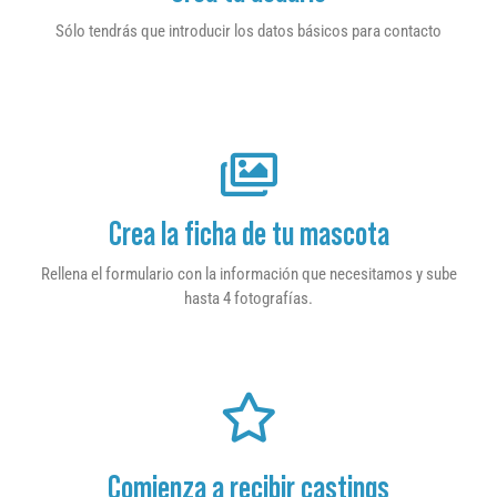
Sólo tendrás que introducir los datos básicos para contacto
Crea la ficha de tu mascota
Rellena el formulario con la información que necesitamos y sube
hasta 4 fotografías.
Comienza a recibir castings