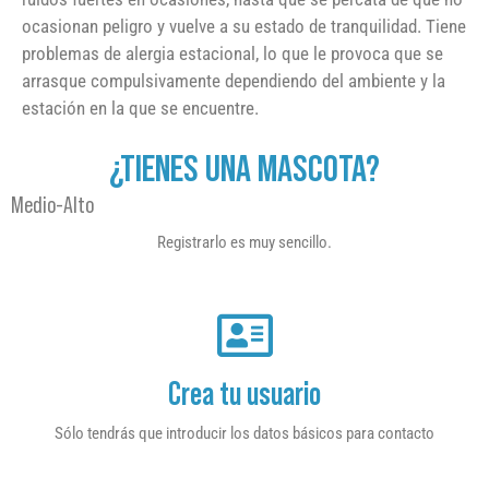
ocasionan peligro y vuelve a su estado de tranquilidad. Tiene
problemas de alergia estacional, lo que le provoca que se
arrasque compulsivamente dependiendo del ambiente y la
estación en la que se encuentre.
¿TIENES UNA MASCOTA?
Medio-Alto
Registrarlo es muy sencillo.
Crea tu usuario
Sólo tendrás que introducir los datos básicos para contacto