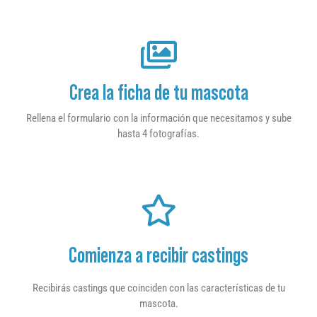
Crea la ficha de tu mascota
Rellena el formulario con la información que necesitamos y sube
hasta 4 fotografías.
Comienza a recibir castings
Recibirás castings que coinciden con las características de tu
mascota.