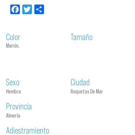
Facebook
Twitter
Compartir
Color
Tamaño
Marrón,
Sexo
Ciudad
Hembra
Roquetas De Mar
Provincia
Almería
Adiestramiento