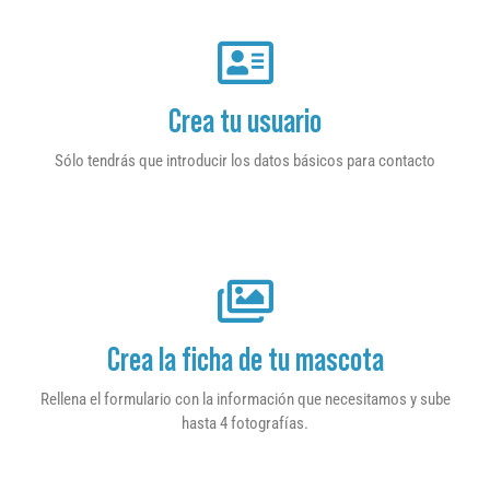
Crea tu usuario
Sólo tendrás que introducir los datos básicos para contacto
Crea la ficha de tu mascota
Rellena el formulario con la información que necesitamos y sube
hasta 4 fotografías.