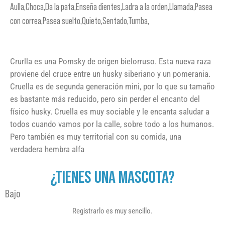
Aulla,Choca,Da la pata,Enseña dientes,Ladra a la orden,Llamada,Pasea
con correa,Pasea suelto,Quieto,Sentado,Tumba,
Crurlla es una Pomsky de origen bielorruso. Esta nueva raza
proviene del cruce entre un husky siberiano y un pomerania.
Cruella es de segunda generación mini, por lo que su tamaño
es bastante más reducido, pero sin perder el encanto del
físico husky. Cruella es muy sociable y le encanta saludar a
todos cuando vamos por la calle, sobre todo a los humanos.
Pero también es muy territorial con su comida, una
verdadera hembra alfa
¿TIENES UNA MASCOTA?
Bajo
Registrarlo es muy sencillo.