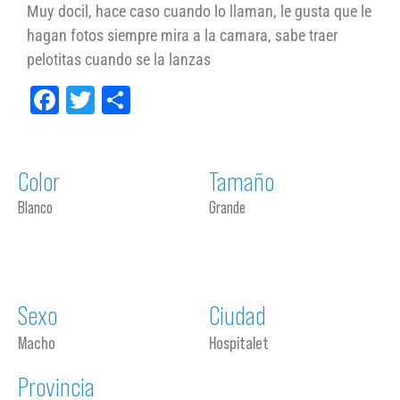
Muy docil, hace caso cuando lo llaman, le gusta que le
hagan fotos siempre mira a la camara, sabe traer
pelotitas cuando se la lanzas
Facebook
Twitter
Compartir
Color
Tamaño
Blanco
Grande
Sexo
Ciudad
Macho
Hospitalet
Provincia