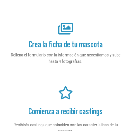
Crea la ficha de tu mascota
Rellena el formulario con la información que necesitamos y sube
hasta 4 fotografías.
Comienza a recibir castings
Recibirás castings que coinciden con las características de tu