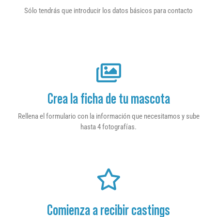
Sólo tendrás que introducir los datos básicos para contacto
Crea la ficha de tu mascota
Rellena el formulario con la información que necesitamos y sube
hasta 4 fotografías.
Comienza a recibir castings