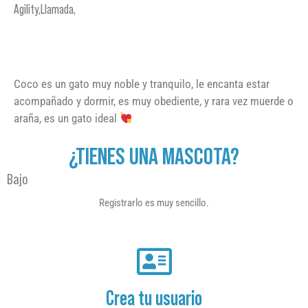
Agility,Llamada,
Coco es un gato muy noble y tranquilo, le encanta estar
acompañado y dormir, es muy obediente, y rara vez muerde o
araña, es un gato ideal
¿TIENES UNA MASCOTA?
Bajo
Registrarlo es muy sencillo.
Crea tu usuario