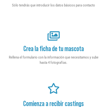
Sólo tendrás que introducir los datos básicos para contacto
Crea la ficha de tu mascota
Rellena el formulario con la información que necesitamos y sube
hasta 4 fotografías.
Comienza a recibir castings