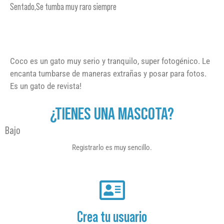
Sentado,Se tumba muy raro siempre
Coco es un gato muy serio y tranquilo, super fotogénico. Le
encanta tumbarse de maneras extrañas y posar para fotos.
Es un gato de revista!
¿TIENES UNA MASCOTA?
Bajo
Registrarlo es muy sencillo.
Crea tu usuario