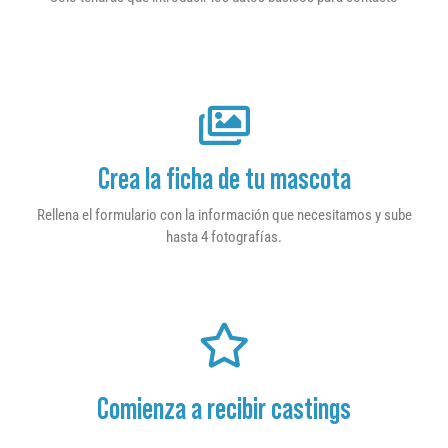
Crea la ficha de tu mascota
Rellena el formulario con la información que necesitamos y sube
hasta 4 fotografías.
Comienza a recibir castings