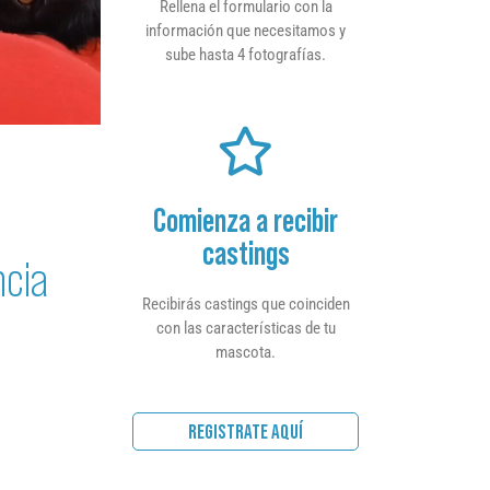
Rellena el formulario con la
información que necesitamos y
sube hasta 4 fotografías.
Comienza a recibir
castings
ncia
Recibirás castings que coinciden
con las características de tu
mascota.
REGISTRATE AQUÍ