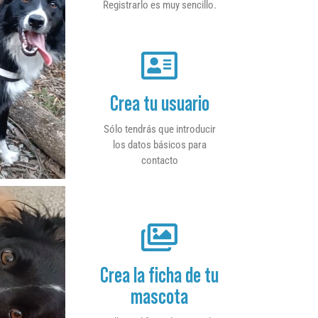
Registrarlo es muy sencillo.
Crea tu usuario
Sólo tendrás que introducir
los datos básicos para
contacto
Crea la ficha de tu
mascota