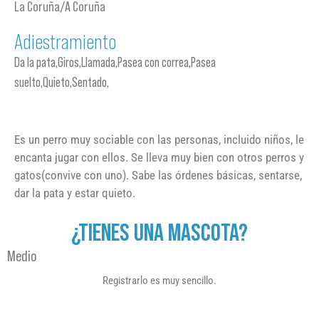
La Coruña/A Coruña
Adiestramiento
Da la pata,Giros,Llamada,Pasea con correa,Pasea
suelto,Quieto,Sentado,
Es un perro muy sociable con las personas, incluido niños, le
encanta jugar con ellos. Se lleva muy bien con otros perros y
gatos(convive con uno). Sabe las órdenes básicas, sentarse,
dar la pata y estar quieto.
¿TIENES UNA MASCOTA?
Medio
Registrarlo es muy sencillo.