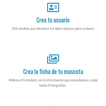
Crea tu usuario
Sólo tendrás que introducir los datos básicos para contacto
Crea la ficha de tu mascota
Rellena el formulario con la información que necesitamos y sube
hasta 4 fotografías.