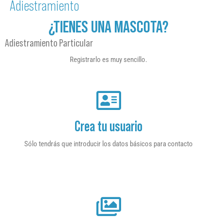
Adiestramiento
¿TIENES UNA MASCOTA?
Adiestramiento Particular
Registrarlo es muy sencillo.
Crea tu usuario
Sólo tendrás que introducir los datos básicos para contacto