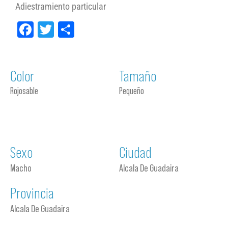
Adiestramiento particular
Facebook
Twitter
Compartir
Color
Tamaño
Rojosable
Pequeño
Sexo
Ciudad
Macho
Alcala De Guadaira
Provincia
Alcala De Guadaira