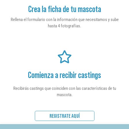
Crea la ficha de tu mascota
Rellena el formulario con la información que necesitamos y sube
hasta 4 fotografías.
Comienza a recibir castings
Recibirás castings que coinciden con las características de tu
mascota.
REGISTRATE AQUÍ