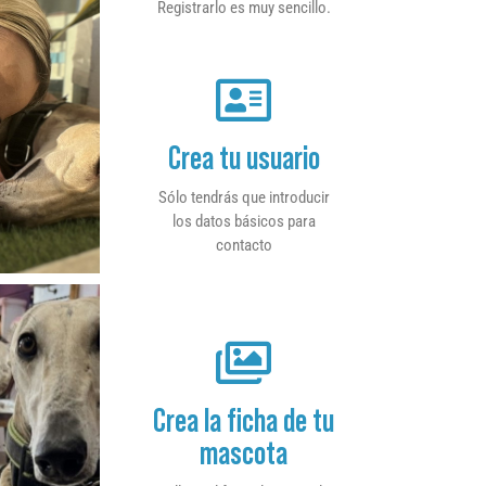
Registrarlo es muy sencillo.
Crea tu usuario
Sólo tendrás que introducir
los datos básicos para
contacto
Crea la ficha de tu
mascota