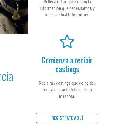
Rellena el formulario con la
información que necesitamos y
sube hasta 4 fotografías.
Comienza a recibir
castings
ncia
Recibirás castings que coinciden
con las características de tu
mascota.
REGISTRATE AQUÍ