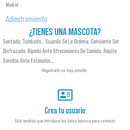
Madrid
Adiestramiento
¿TIENES UNA MASCOTA?
Sentado, Tumbado… Cuando Se Le Ordena. Consiente Ser
Disfrazado. Bípedo Ante Ofrecimiento De Comida. Repite
Sonidos Ante Estímulos…
Registrarlo es muy sencillo.
Crea tu usuario
Sólo tendrás que introducir los datos básicos para contacto