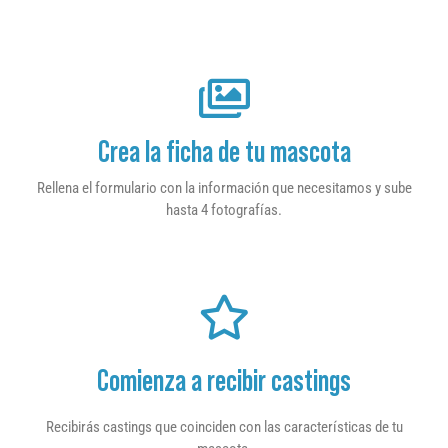
Crea la ficha de tu mascota
Rellena el formulario con la información que necesitamos y sube
hasta 4 fotografías.
Comienza a recibir castings
Recibirás castings que coinciden con las características de tu