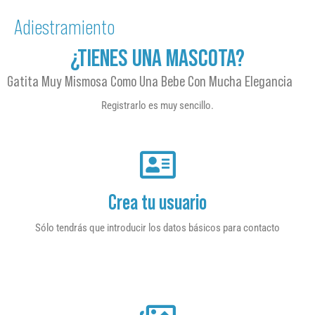
Adiestramiento
¿TIENES UNA MASCOTA?
Gatita Muy Mismosa Como Una Bebe Con Mucha Elegancia
Registrarlo es muy sencillo.
Crea tu usuario
Sólo tendrás que introducir los datos básicos para contacto