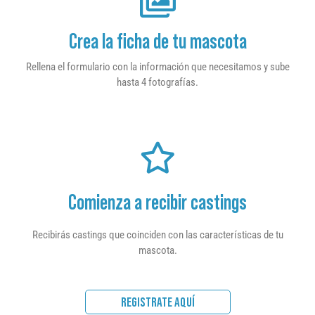
Crea la ficha de tu mascota
Rellena el formulario con la información que necesitamos y sube
hasta 4 fotografías.
Comienza a recibir castings
Recibirás castings que coinciden con las características de tu
mascota.
REGISTRATE AQUÍ