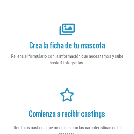
Crea la ficha de tu mascota
Rellena el formulario con la información que necesitamos y sube
hasta 4 fotografías.
Comienza a recibir castings
Recibirás castings que coinciden con las características de tu