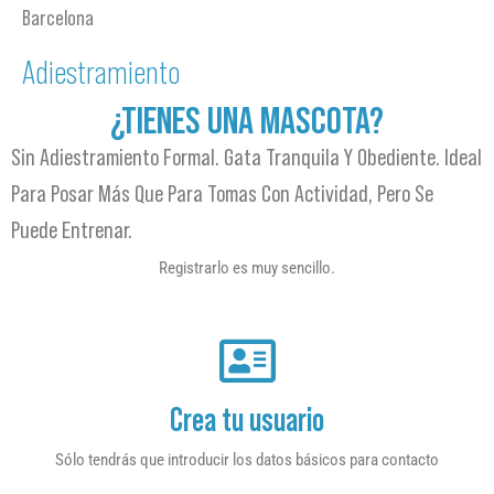
Barcelona
Adiestramiento
¿TIENES UNA MASCOTA?
Sin Adiestramiento Formal. Gata Tranquila Y Obediente. Ideal
Para Posar Más Que Para Tomas Con Actividad, Pero Se
Puede Entrenar.
Registrarlo es muy sencillo.
Crea tu usuario
Sólo tendrás que introducir los datos básicos para contacto