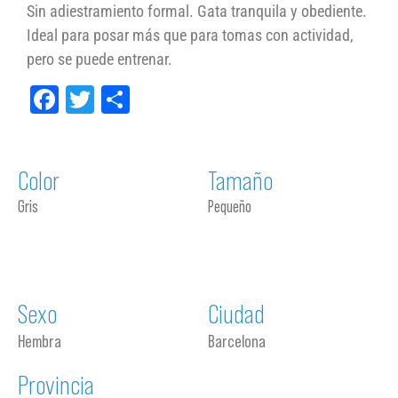
Sin adiestramiento formal. Gata tranquila y obediente.
Ideal para posar más que para tomas con actividad,
pero se puede entrenar.
Facebook
Twitter
Compartir
Color
Tamaño
Gris
Pequeño
Sexo
Ciudad
Hembra
Barcelona
Provincia