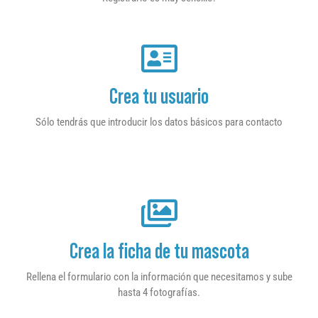
Crea tu usuario
Sólo tendrás que introducir los datos básicos para contacto
Crea la ficha de tu mascota
Rellena el formulario con la información que necesitamos y sube
hasta 4 fotografías.