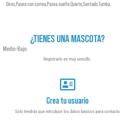
Giros,Pasea con correa,Pasea suelto,Quieto,Sentado,Tumba,
¿TIENES UNA MASCOTA?
Medio-Bajo
Registrarlo es muy sencillo.
Crea tu usuario
Sólo tendrás que introducir los datos básicos para contacto