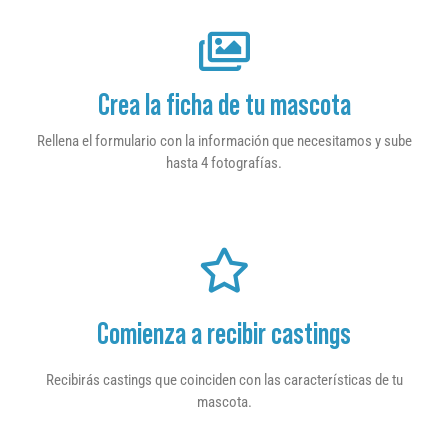
Crea la ficha de tu mascota
Rellena el formulario con la información que necesitamos y sube
hasta 4 fotografías.
Comienza a recibir castings
Recibirás castings que coinciden con las características de tu
mascota.