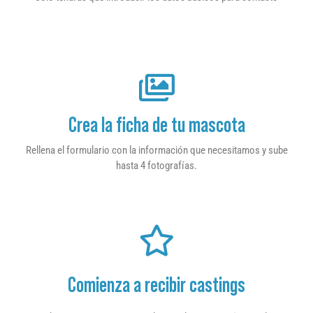
Crea la ficha de tu mascota
Rellena el formulario con la información que necesitamos y sube
hasta 4 fotografías.
Comienza a recibir castings