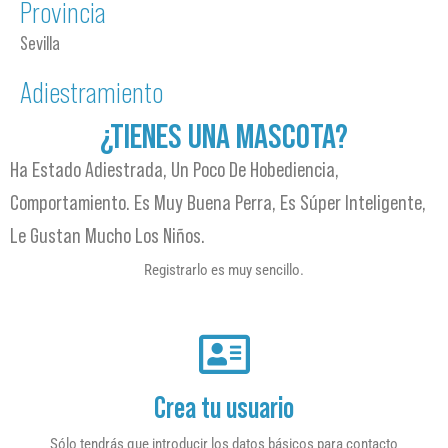
Provincia
Sevilla
Adiestramiento
¿TIENES UNA MASCOTA?
Ha Estado Adiestrada, Un Poco De Hobediencia,
Comportamiento. Es Muy Buena Perra, Es Súper Inteligente,
Le Gustan Mucho Los Niños.
Registrarlo es muy sencillo.
Crea tu usuario
Sólo tendrás que introducir los datos básicos para contacto