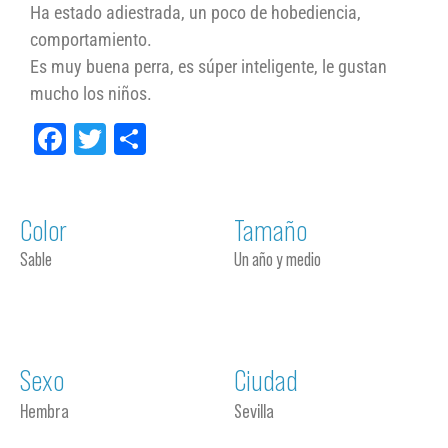
Ha estado adiestrada, un poco de hobediencia,
comportamiento.
Es muy buena perra, es súper inteligente, le gustan
mucho los niños.
Facebook
Twitter
Compartir
Color
Tamaño
Sable
Un año y medio
Sexo
Ciudad
Hembra
Sevilla