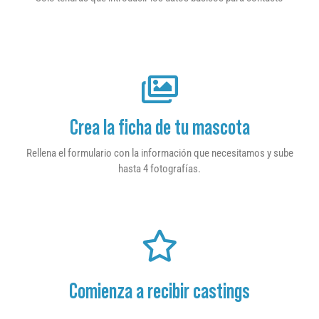
Crea la ficha de tu mascota
Rellena el formulario con la información que necesitamos y sube
hasta 4 fotografías.
Comienza a recibir castings