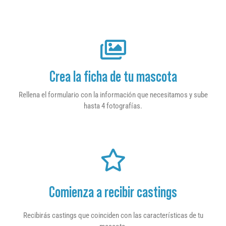
Crea la ficha de tu mascota
Rellena el formulario con la información que necesitamos y sube
hasta 4 fotografías.
Comienza a recibir castings
Recibirás castings que coinciden con las características de tu