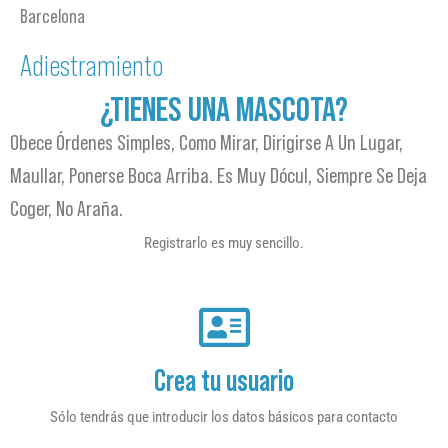
Barcelona
Adiestramiento
¿TIENES UNA MASCOTA?
Obece Órdenes Simples, Como Mirar, Dirigirse A Un Lugar,
Maullar, Ponerse Boca Arriba. Es Muy Dócul, Siempre Se Deja
Coger, No Araña.
Registrarlo es muy sencillo.
Crea tu usuario
Sólo tendrás que introducir los datos básicos para contacto