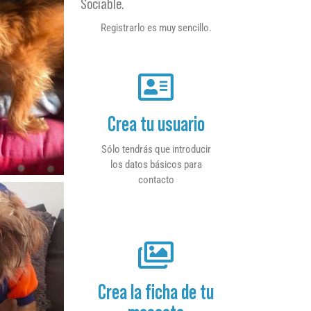
Sociable.
Registrarlo es muy sencillo.
Crea tu usuario
Sólo tendrás que introducir
los datos básicos para
contacto
Crea la ficha de tu