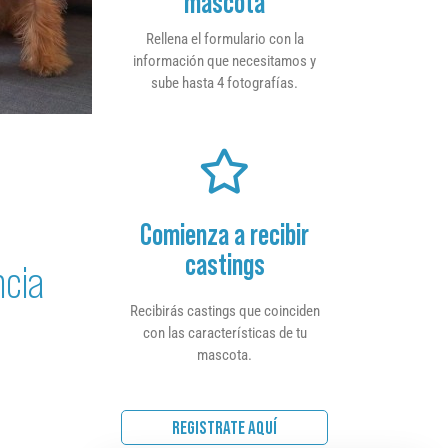
mascota
Rellena el formulario con la
información que necesitamos y
sube hasta 4 fotografías.
Comienza a recibir
castings
ncia
Recibirás castings que coinciden
con las características de tu
mascota.
REGISTRATE AQUÍ