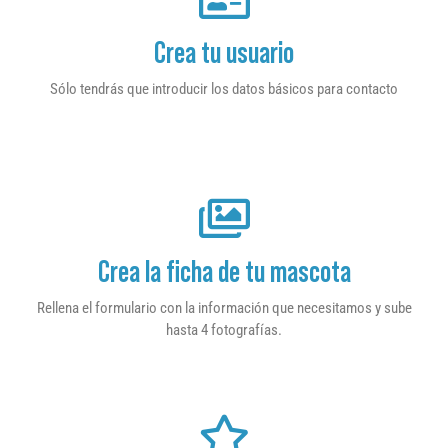
Crea tu usuario
Sólo tendrás que introducir los datos básicos para contacto
Crea la ficha de tu mascota
Rellena el formulario con la información que necesitamos y sube
hasta 4 fotografías.