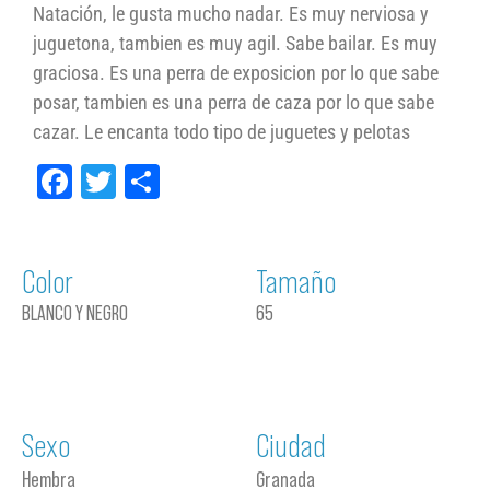
Natación, le gusta mucho nadar. Es muy nerviosa y
juguetona, tambien es muy agil. Sabe bailar. Es muy
graciosa. Es una perra de exposicion por lo que sabe
posar, tambien es una perra de caza por lo que sabe
cazar. Le encanta todo tipo de juguetes y pelotas
Facebook
Twitter
Compartir
Color
Tamaño
BLANCO Y NEGRO
65
Sexo
Ciudad
Hembra
Granada