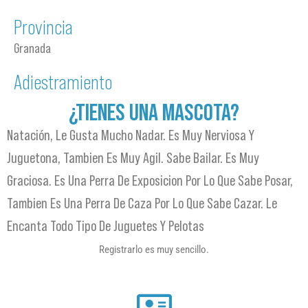
Provincia
Granada
Adiestramiento
¿TIENES UNA MASCOTA?
Natación, Le Gusta Mucho Nadar. Es Muy Nerviosa Y
Juguetona, Tambien Es Muy Agil. Sabe Bailar. Es Muy
Graciosa. Es Una Perra De Exposicion Por Lo Que Sabe Posar,
Tambien Es Una Perra De Caza Por Lo Que Sabe Cazar. Le
Encanta Todo Tipo De Juguetes Y Pelotas
Registrarlo es muy sencillo.