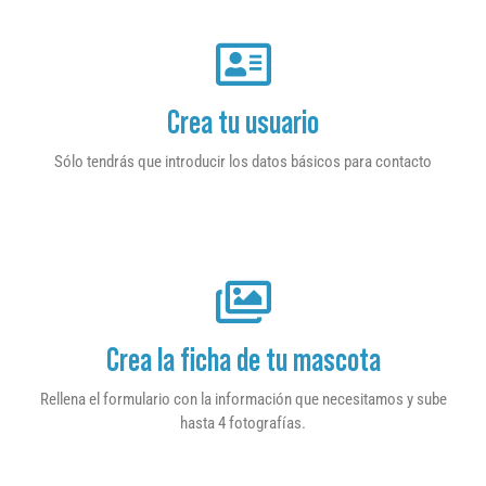
Crea tu usuario
Sólo tendrás que introducir los datos básicos para contacto
Crea la ficha de tu mascota
Rellena el formulario con la información que necesitamos y sube
hasta 4 fotografías.