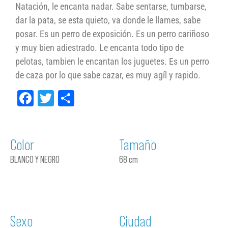
Natación, le encanta nadar. Sabe sentarse, tumbarse,
dar la pata, se esta quieto, va donde le llames, sabe
posar. Es un perro de exposición. Es un perro cariñoso
y muy bien adiestrado. Le encanta todo tipo de
pelotas, tambien le encantan los juguetes. Es un perro
de caza por lo que sabe cazar, es muy agíl y rapido.
Facebook
Twitter
Compartir
Color
Tamaño
BLANCO Y NEGRO
68 cm
Sexo
Ciudad