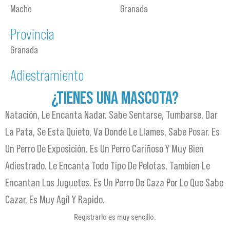
Macho
Granada
Provincia
Granada
Adiestramiento
¿TIENES UNA MASCOTA?
Natación, Le Encanta Nadar. Sabe Sentarse, Tumbarse, Dar
La Pata, Se Esta Quieto, Va Donde Le Llames, Sabe Posar. Es
Un Perro De Exposición. Es Un Perro Cariñoso Y Muy Bien
Adiestrado. Le Encanta Todo Tipo De Pelotas, Tambien Le
Encantan Los Juguetes. Es Un Perro De Caza Por Lo Que Sabe
Cazar, Es Muy Agíl Y Rapido.
Registrarlo es muy sencillo.