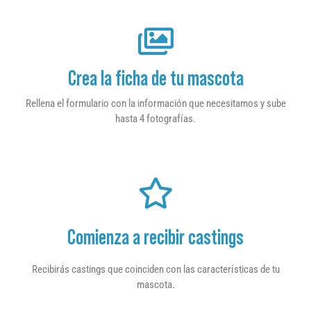
Crea la ficha de tu mascota
Rellena el formulario con la información que necesitamos y sube
hasta 4 fotografías.
Comienza a recibir castings
Recibirás castings que coinciden con las características de tu
mascota.