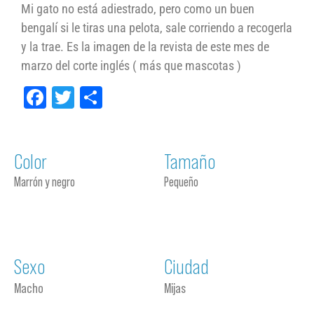
Mi gato no está adiestrado, pero como un buen
bengalí si le tiras una pelota, sale corriendo a recogerla
y la trae. Es la imagen de la revista de este mes de
marzo del corte inglés ( más que mascotas )
Facebook
Twitter
Compartir
Color
Tamaño
Marrón y negro
Pequeño
Sexo
Ciudad
Macho
Mijas