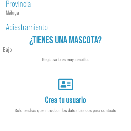
Provincia
Málaga
Adiestramiento
¿TIENES UNA MASCOTA?
Bajo
Registrarlo es muy sencillo.
Crea tu usuario
Sólo tendrás que introducir los datos básicos para contacto