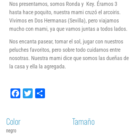
Nos presentamos, somos Ronda y Key. Éramos 3
hasta hace poquito, nuestra mami cruzó el arcoiris.
Vivimos en Dos Hermanas (Sevilla), pero viajamos
mucho con mami, ya que vamos juntas a todos lados.
Nos encanta pasear, tomar el sol, jugar con nuestros
peluches favoritos, pero sobre todo cuidarnos entre
nosotras. Nuestra mami dice que somos las dueñas de
la casa y ella la agregada.
Facebook
Twitter
Compartir
Color
Tamaño
negro