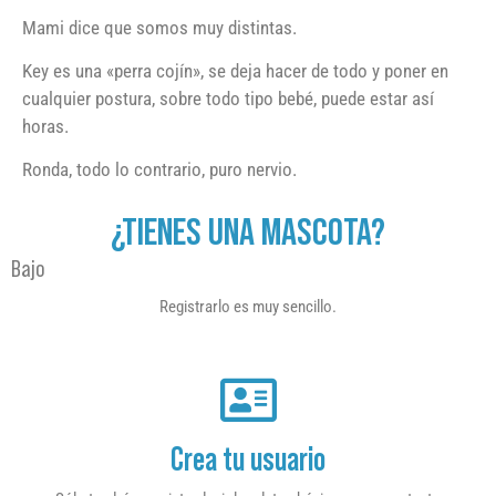
Mami dice que somos muy distintas.
Key es una «perra cojín», se deja hacer de todo y poner en
cualquier postura, sobre todo tipo bebé, puede estar así
horas.
Ronda, todo lo contrario, puro nervio.
¿TIENES UNA MASCOTA?
Bajo
Registrarlo es muy sencillo.
Crea tu usuario