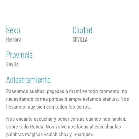
Sexo
Ciudad
Hembra
SEVILLA
Provincia
Sevilla
Adiestramiento
Paseamos sueltas, pegadas a mami en todo momento. no
necesitamos correa porque siempre estamos atentas. Nos
llevamos muy bien con todos los perros.
Nos encanta escuchar y poner caritas cuando nos hablan,
sobre todo Ronda. Nos volvemos locas al escuchar las
palabras mágicas «salchicha» y «parque».