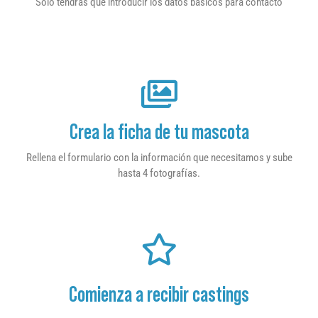
Sólo tendrás que introducir los datos básicos para contacto
Crea la ficha de tu mascota
Rellena el formulario con la información que necesitamos y sube
hasta 4 fotografías.
Comienza a recibir castings