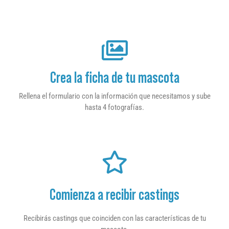
Crea la ficha de tu mascota
Rellena el formulario con la información que necesitamos y sube
hasta 4 fotografías.
Comienza a recibir castings
Recibirás castings que coinciden con las características de tu