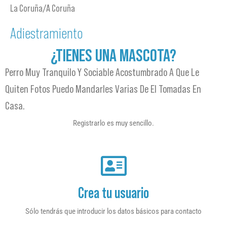
La Coruña/A Coruña
Adiestramiento
¿TIENES UNA MASCOTA?
Perro Muy Tranquilo Y Sociable Acostumbrado A Que Le
Quiten Fotos Puedo Mandarles Varias De El Tomadas En
Casa.
Registrarlo es muy sencillo.
Crea tu usuario
Sólo tendrás que introducir los datos básicos para contacto