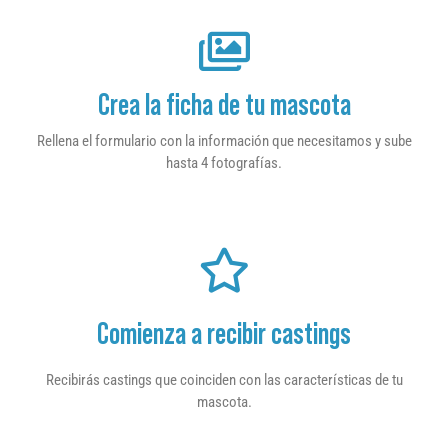
Crea la ficha de tu mascota
Rellena el formulario con la información que necesitamos y sube
hasta 4 fotografías.
Comienza a recibir castings
Recibirás castings que coinciden con las características de tu
mascota.