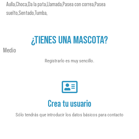
Aulla,Choca,Da la pata,Llamada,Pasea con correa,Pasea
suelto,Sentado,Tumba,
¿TIENES UNA MASCOTA?
Medio
Registrarlo es muy sencillo.
Crea tu usuario
Sólo tendrás que introducir los datos básicos para contacto