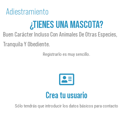
Adiestramiento
¿TIENES UNA MASCOTA?
Buen Carácter Incluso Con Animales De Otras Especies,
Tranquila Y Obediente.
Registrarlo es muy sencillo.
Crea tu usuario
Sólo tendrás que introducir los datos básicos para contacto