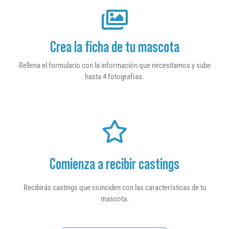
Crea la ficha de tu mascota
Rellena el formulario con la información que necesitamos y sube
hasta 4 fotografías.
Comienza a recibir castings
Recibirás castings que coinciden con las características de tu
mascota.